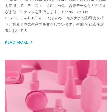
を使用して、テキスト、音声、画像、合成データなどのさま
ざまなコンテンツを生成します。 Chatty、GitHub、
Copilot、Stable Diffusion などのツールが大きな影響力を持
ち、業界全体の生産性を変革しています。生成 AI は市場調
査において大...
READ MORE