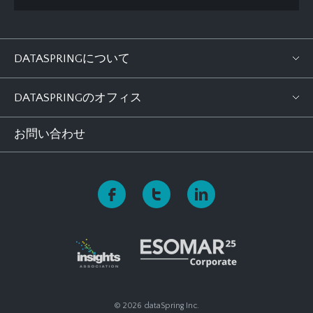
DATASPRINGについて
DATASPRINGのオフィス
お問い合わせ
© 2026 dataSpring Inc.