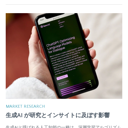
MARKET RESEARCH
生成AI が研究とインサイトに及ぼす影響
生成AIと呼ばれる人工知能の一種は、深層学習アルゴリズム