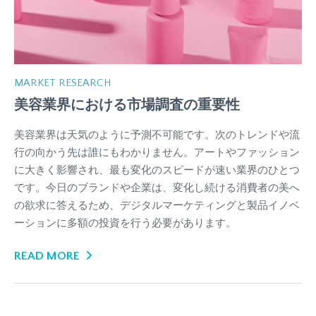
MARKET RESEARCH
美容業界における市場調査の重要性
美容業界は天気のように予測不可能です。次のトレンドや流
行の向かう先は誰にもわかりません。アートやファッション
に大きく影響され、最も変化のスピードが速い業界のひとつ
です。今日のブランドや企業は、変化し続ける消費者の美へ
の欲求に答えるため、デジタルマーケティングと製品イノベ
ーションに多額の投資を行う必要があります。
READ MORE