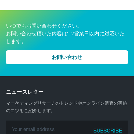
いつでもお問い合わせください。
お問い合わせ頂いた内容は1-2営業日以内に対応いた
します。
お問い合わせ
ニュースレター
マーケティングリサーチのトレンドやオンライン調査の実施
のコツをご紹介します。