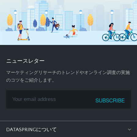
ニュースレター
マーケティングリサーチのトレンドやオンライン調査の実施
のコツをご紹介します。
DATASPRINGについて