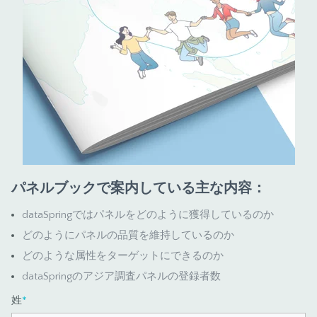
パネルブックで案内している主な内容：
dataSpringではパネルをどのように獲得しているのか
どのようにパネルの品質を維持しているのか
どのような属性をターゲットにできるのか
dataSpringのアジア調査パネルの登録者数
姓
*