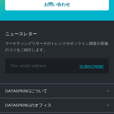
お問い合わせ
ニュースレター
マーケティングリサーチのトレンドやオンライン調査の実施
のコツをご紹介します。
DATASPRINGについて
DATASPRINGのオフィス