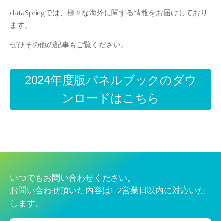
dataSpringでは、様々な海外に関する情報をお届けしており
ます。
ぜひその他の記事もご覧ください。
2024年度版パネルブックのダウ
ンロードはこちら
いつでもお問い合わせください。
お問い合わせ頂いた内容は1-2営業日以内に対応いた
します。